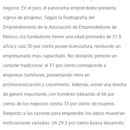
negocio. En el país, el panorama emprendedor presenta
signos de progreso. Según la Radiografía del
Emprendimiento de la Asociación de Emprendedores de
México, los fundadores tienen una edad promedio de 31.8
años y casi 50 por ciento posee licenciatura, revelando un
empresariado más capacitado. No obstante, persiste un
carácter tradicional: el 51 por ciento corresponde a
empresas familiares, presentando retos en
profesionalización y crecimiento. Además, existe una brecha
de género importante, con hombres liderando el 66 por
ciento de los negocios contra 33 por ciento de mujeres.
Respecto a las razones para emprender, los datos muestran
motivaciones variadas. Un 29.3 por ciento busca desarrollo