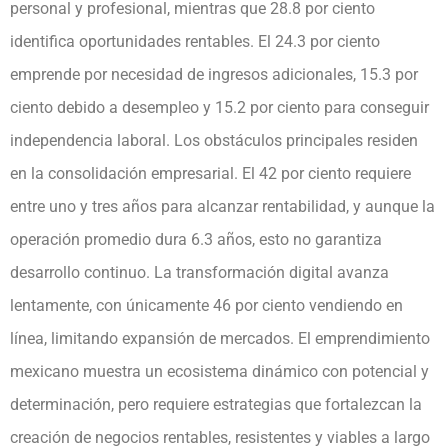
personal y profesional, mientras que 28.8 por ciento
identifica oportunidades rentables. El 24.3 por ciento
emprende por necesidad de ingresos adicionales, 15.3 por
ciento debido a desempleo y 15.2 por ciento para conseguir
independencia laboral. Los obstáculos principales residen
en la consolidación empresarial. El 42 por ciento requiere
entre uno y tres años para alcanzar rentabilidad, y aunque la
operación promedio dura 6.3 años, esto no garantiza
desarrollo continuo. La transformación digital avanza
lentamente, con únicamente 46 por ciento vendiendo en
línea, limitando expansión de mercados. El emprendimiento
mexicano muestra un ecosistema dinámico con potencial y
determinación, pero requiere estrategias que fortalezcan la
creación de negocios rentables, resistentes y viables a largo