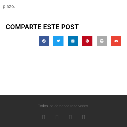
plazo.
COMPARTE ESTE POST
Todos los derechos reservados.