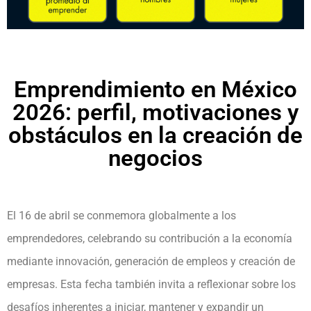
Emprendimiento en México
2026: perfil, motivaciones y
obstáculos en la creación de
negocios
El 16 de abril se conmemora globalmente a los
emprendedores, celebrando su contribución a la economía
mediante innovación, generación de empleos y creación de
empresas. Esta fecha también invita a reflexionar sobre los
desafíos inherentes a iniciar, mantener y expandir un