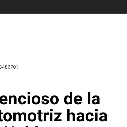
lencioso de la
tomotriz hacia