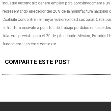
industria automotriz genera empleo para aproximadamente un 
representando alrededor del 20% de la manufactura nacional co
Coahuila concentran la mayor vulnerabilidad sectorial. Cada p
la frontera equivale a puestos de trabajo perdidos en ciudades
trilateral prevista para el 20 de julio, donde México, Estados 
fundamental en este contexto.
COMPARTE ESTE POST