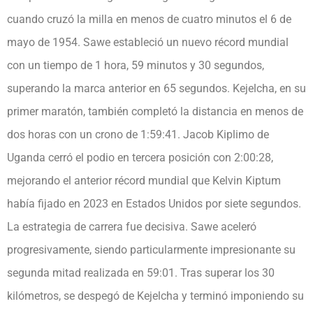
cuando cruzó la milla en menos de cuatro minutos el 6 de
mayo de 1954. Sawe estableció un nuevo récord mundial
con un tiempo de 1 hora, 59 minutos y 30 segundos,
superando la marca anterior en 65 segundos. Kejelcha, en su
primer maratón, también completó la distancia en menos de
dos horas con un crono de 1:59:41. Jacob Kiplimo de
Uganda cerró el podio en tercera posición con 2:00:28,
mejorando el anterior récord mundial que Kelvin Kiptum
había fijado en 2023 en Estados Unidos por siete segundos.
La estrategia de carrera fue decisiva. Sawe aceleró
progresivamente, siendo particularmente impresionante su
segunda mitad realizada en 59:01. Tras superar los 30
kilómetros, se despegó de Kejelcha y terminó imponiendo su