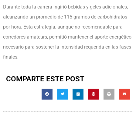
Durante toda la carrera ingirió bebidas y geles adicionales,
alcanzando un promedio de 115 gramos de carbohidratos
por hora. Esta estrategia, aunque no recomendable para
corredores amateurs, permitió mantener el aporte energético
necesario para sostener la intensidad requerida en las fases
finales.
COMPARTE ESTE POST