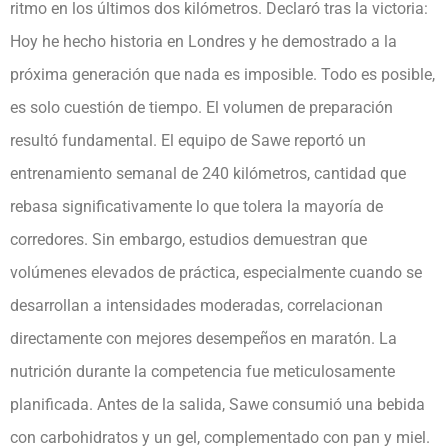
ritmo en los últimos dos kilómetros. Declaró tras la victoria:
Hoy he hecho historia en Londres y he demostrado a la
próxima generación que nada es imposible. Todo es posible,
es solo cuestión de tiempo. El volumen de preparación
resultó fundamental. El equipo de Sawe reportó un
entrenamiento semanal de 240 kilómetros, cantidad que
rebasa significativamente lo que tolera la mayoría de
corredores. Sin embargo, estudios demuestran que
volúmenes elevados de práctica, especialmente cuando se
desarrollan a intensidades moderadas, correlacionan
directamente con mejores desempeños en maratón. La
nutrición durante la competencia fue meticulosamente
planificada. Antes de la salida, Sawe consumió una bebida
con carbohidratos y un gel, complementado con pan y miel.