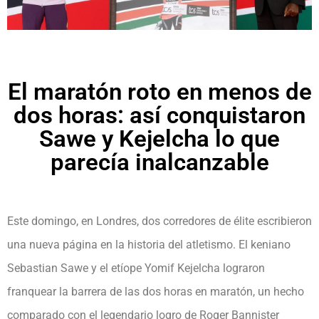
El maratón roto en menos de
dos horas: así conquistaron
Sawe y Kejelcha lo que
parecía inalcanzable
Este domingo, en Londres, dos corredores de élite escribieron
una nueva página en la historia del atletismo. El keniano
Sebastian Sawe y el etíope Yomif Kejelcha lograron
franquear la barrera de las dos horas en maratón, un hecho
comparado con el legendario logro de Roger Bannister