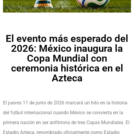
El evento más esperado del
2026: México inaugura la
Copa Mundial con
ceremonia histórica en el
Azteca
El jueves 11 de junio de 2026 marcará un hito en la historia
del futbol internacional cuando México se convierta en la
primera nación en ser anfitriona de tres Copas Mundiales. El
Estadio Azteca, renombrado oficialmente como Estadio