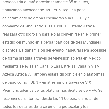
protocolaria durará aproximadamente 35 minutos,
finalizando alrededor de las 12:05, seguida por el
calentamiento de ambas escuadras a las 12:10 y el
comienzo del encuentro a las 13:00. El Estadio Azteca
realizará otro logro sin paralelo al convertirse en el primer
estadio del mundo en albergar partidos de tres Mundiales
distintos. La transmisión del evento inaugural será accesible
de forma gratuita a través de televisión abierta en México
mediante Televisa en Canal 5 Las Estrellas, Canal 9 y TV
Azteca Azteca 7. También estará disponible en plataformas
de pago como TUDN y en streaming a través de ViX
Premium, además de las plataformas digitales de FIFA. Se
recomienda sintonizar desde las 11:00 para disfrutar de
todos los detalles de la ceremonia protocolar y los