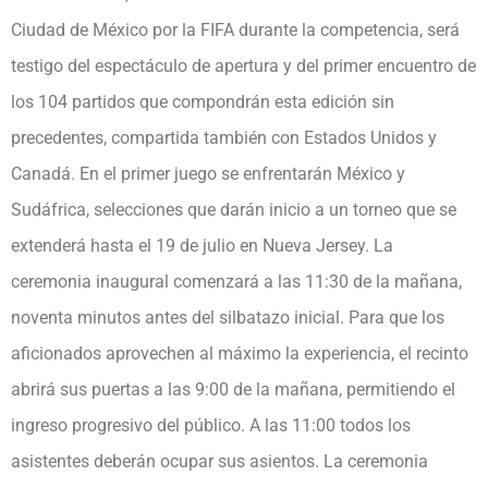
Ciudad de México por la FIFA durante la competencia, será
testigo del espectáculo de apertura y del primer encuentro de
los 104 partidos que compondrán esta edición sin
precedentes, compartida también con Estados Unidos y
Canadá. En el primer juego se enfrentarán México y
Sudáfrica, selecciones que darán inicio a un torneo que se
extenderá hasta el 19 de julio en Nueva Jersey. La
ceremonia inaugural comenzará a las 11:30 de la mañana,
noventa minutos antes del silbatazo inicial. Para que los
aficionados aprovechen al máximo la experiencia, el recinto
abrirá sus puertas a las 9:00 de la mañana, permitiendo el
ingreso progresivo del público. A las 11:00 todos los
asistentes deberán ocupar sus asientos. La ceremonia