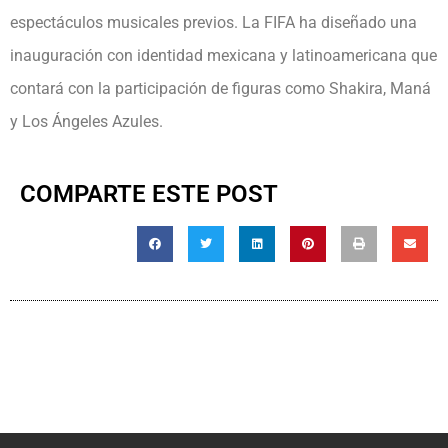
espectáculos musicales previos. La FIFA ha diseñado una
inauguración con identidad mexicana y latinoamericana que
contará con la participación de figuras como Shakira, Maná
y Los Ángeles Azules.
COMPARTE ESTE POST