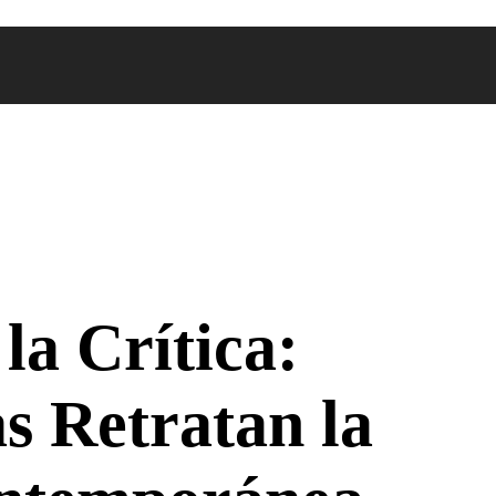
la Crítica:
s Retratan la