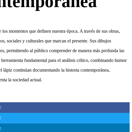
ntemporánea
 de los momentos que definen nuestra época. A través de sus obras,
os, sociales y culturales que marcan el presente. Sus dibujos
pos, permitiendo al público comprender de manera más profunda las
 herramienta fundamental para el análisis crítico, combinando humor
del lápiz continúan documentando la historia contemporánea,
nta la sociedad actual.