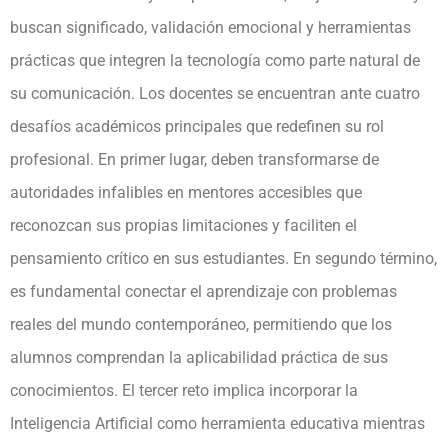
buscan significado, validación emocional y herramientas
prácticas que integren la tecnología como parte natural de
su comunicación. Los docentes se encuentran ante cuatro
desafíos académicos principales que redefinen su rol
profesional. En primer lugar, deben transformarse de
autoridades infalibles en mentores accesibles que
reconozcan sus propias limitaciones y faciliten el
pensamiento crítico en sus estudiantes. En segundo término,
es fundamental conectar el aprendizaje con problemas
reales del mundo contemporáneo, permitiendo que los
alumnos comprendan la aplicabilidad práctica de sus
conocimientos. El tercer reto implica incorporar la
Inteligencia Artificial como herramienta educativa mientras