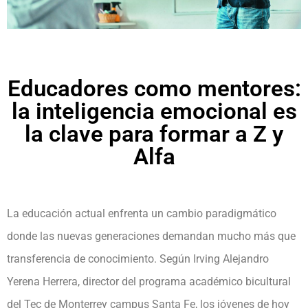
Educadores como mentores:
la inteligencia emocional es
la clave para formar a Z y
Alfa
La educación actual enfrenta un cambio paradigmático
donde las nuevas generaciones demandan mucho más que
transferencia de conocimiento. Según Irving Alejandro
Yerena Herrera, director del programa académico bicultural
del Tec de Monterrey campus Santa Fe, los jóvenes de hoy