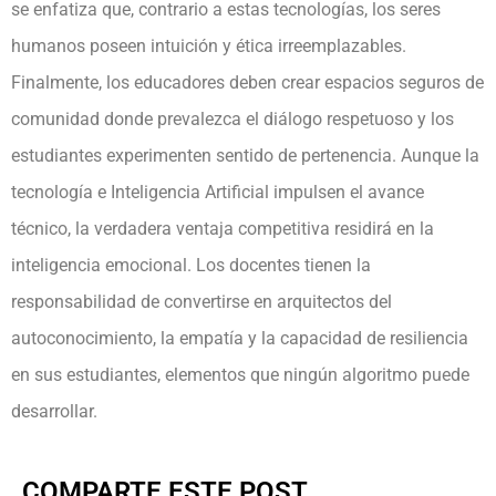
se enfatiza que, contrario a estas tecnologías, los seres
humanos poseen intuición y ética irreemplazables.
Finalmente, los educadores deben crear espacios seguros de
comunidad donde prevalezca el diálogo respetuoso y los
estudiantes experimenten sentido de pertenencia. Aunque la
tecnología e Inteligencia Artificial impulsen el avance
técnico, la verdadera ventaja competitiva residirá en la
inteligencia emocional. Los docentes tienen la
responsabilidad de convertirse en arquitectos del
autoconocimiento, la empatía y la capacidad de resiliencia
en sus estudiantes, elementos que ningún algoritmo puede
desarrollar.
COMPARTE ESTE POST