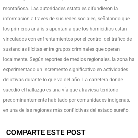
montañosa. Las autoridades estatales difundieron la
información a través de sus redes sociales, señalando que
los primeros análisis apuntan a que los homicidios están
vinculados con enfrentamientos por el control del tráfico de
sustancias ilícitas entre grupos criminales que operan
localmente. Según reportes de medios regionales, la zona ha
experimentado un incremento significativo en actividades
delictivas durante lo que va del año. La carretera donde
sucedió el hallazgo es una vía que atraviesa territorio
predominantemente habitado por comunidades indígenas,
en una de las regiones más conflictivas del estado sureño.
COMPARTE ESTE POST