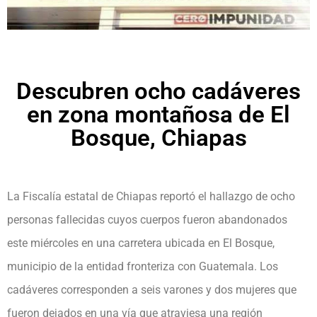
Descubren ocho cadáveres
en zona montañosa de El
Bosque, Chiapas
La Fiscalía estatal de Chiapas reportó el hallazgo de ocho
personas fallecidas cuyos cuerpos fueron abandonados
este miércoles en una carretera ubicada en El Bosque,
municipio de la entidad fronteriza con Guatemala. Los
cadáveres corresponden a seis varones y dos mujeres que
fueron dejados en una vía que atraviesa una región