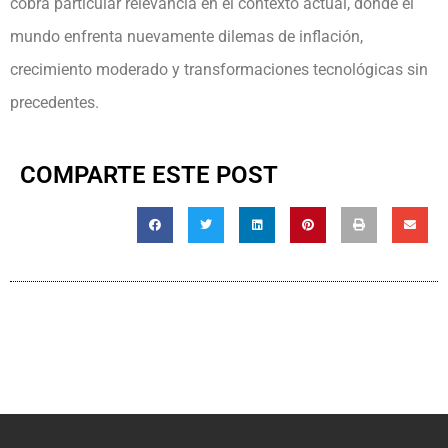
cobra particular relevancia en el contexto actual, donde el
mundo enfrenta nuevamente dilemas de inflación,
crecimiento moderado y transformaciones tecnológicas sin
precedentes.
COMPARTE ESTE POST