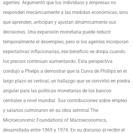
agentes. Argumentó que los individuos y empresas no
responden mecánicamente a las medidas económicas, sino
que aprenden, anticipan y ajustan dinámicamente sus
decisiones. Una expansión monetaria puede reducir
temporalmente el desempleo, pero si los agentes incorporan
expectativas inflacionarias, ese beneficio se disipa cuando
los precios continúan aumentando. Esta perspectiva
condujo a Phelps a demostrar que la Curva de Phillips en el
largo plazo es vertical, un hallazgo que se convirtió en piedra
angular para las políticas monetarias de los bancos
centrales a nivel mundial. Sus contribuciones sobre empleo
y salarios culminaron en su obra seminal The
Microeconomic Foundations of Macroeconomics,
desarrollada entre 1969 y 1974. En su discurso al recibir el