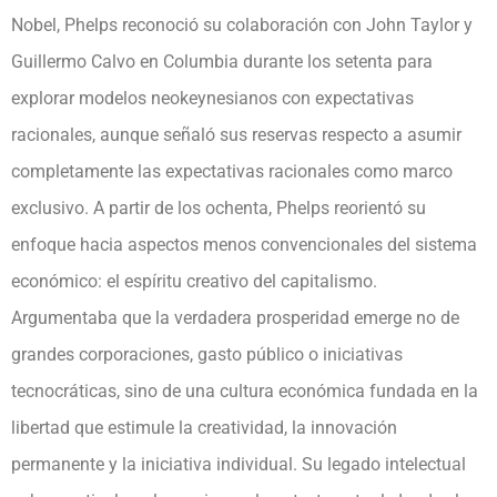
Nobel, Phelps reconoció su colaboración con John Taylor y
Guillermo Calvo en Columbia durante los setenta para
explorar modelos neokeynesianos con expectativas
racionales, aunque señaló sus reservas respecto a asumir
completamente las expectativas racionales como marco
exclusivo. A partir de los ochenta, Phelps reorientó su
enfoque hacia aspectos menos convencionales del sistema
económico: el espíritu creativo del capitalismo.
Argumentaba que la verdadera prosperidad emerge no de
grandes corporaciones, gasto público o iniciativas
tecnocráticas, sino de una cultura económica fundada en la
libertad que estimule la creatividad, la innovación
permanente y la iniciativa individual. Su legado intelectual