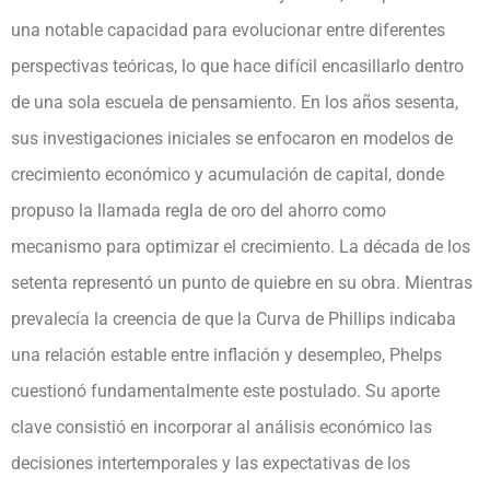
una notable capacidad para evolucionar entre diferentes
perspectivas teóricas, lo que hace difícil encasillarlo dentro
de una sola escuela de pensamiento. En los años sesenta,
sus investigaciones iniciales se enfocaron en modelos de
crecimiento económico y acumulación de capital, donde
propuso la llamada regla de oro del ahorro como
mecanismo para optimizar el crecimiento. La década de los
setenta representó un punto de quiebre en su obra. Mientras
prevalecía la creencia de que la Curva de Phillips indicaba
una relación estable entre inflación y desempleo, Phelps
cuestionó fundamentalmente este postulado. Su aporte
clave consistió en incorporar al análisis económico las
decisiones intertemporales y las expectativas de los