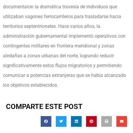
documentaron la dramática travesía de individuos que
utilizaban vagones ferrocarrileros para trasladarse hacia
territorios septentrioneles. Hace varios años, la
administración gubernamental implementó operativos con
contingentes militares en frontera meridional y zonas
aledañas a zonas urbanas del norte, logrando reducir
significativamente estos flujos migratorios y permitiendo
comunicar a potencias extranjeras que se había alcanzado
los objetivos establecidos.
COMPARTE ESTE POST