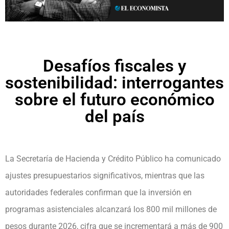
Desafíos fiscales y
sostenibilidad: interrogantes
sobre el futuro económico
del país
La Secretaría de Hacienda y Crédito Público ha comunicado
ajustes presupuestarios significativos, mientras que las
autoridades federales confirman que la inversión en
programas asistenciales alcanzará los 800 mil millones de
pesos durante 2026, cifra que se incrementará a más de 900