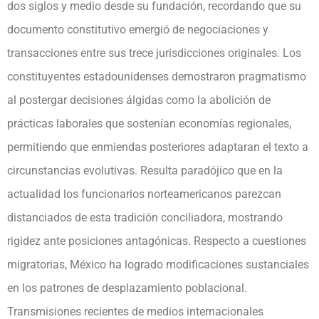
dos siglos y medio desde su fundación, recordando que su
documento constitutivo emergió de negociaciones y
transacciones entre sus trece jurisdicciones originales. Los
constituyentes estadounidenses demostraron pragmatismo
al postergar decisiones álgidas como la abolición de
prácticas laborales que sostenían economías regionales,
permitiendo que enmiendas posteriores adaptaran el texto a
circunstancias evolutivas. Resulta paradójico que en la
actualidad los funcionarios norteamericanos parezcan
distanciados de esta tradición conciliadora, mostrando
rigidez ante posiciones antagónicas. Respecto a cuestiones
migratorias, México ha logrado modificaciones sustanciales
en los patrones de desplazamiento poblacional.
Transmisiones recientes de medios internacionales