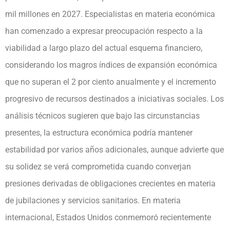
mil millones en 2027. Especialistas en materia económica
han comenzado a expresar preocupación respecto a la
viabilidad a largo plazo del actual esquema financiero,
considerando los magros índices de expansión económica
que no superan el 2 por ciento anualmente y el incremento
progresivo de recursos destinados a iniciativas sociales. Los
análisis técnicos sugieren que bajo las circunstancias
presentes, la estructura económica podría mantener
estabilidad por varios años adicionales, aunque advierte que
su solidez se verá comprometida cuando converjan
presiones derivadas de obligaciones crecientes en materia
de jubilaciones y servicios sanitarios. En materia
internacional, Estados Unidos conmemoró recientemente