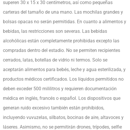
superen 30 x 15 x 30 centímetros, así como pequeñas
carteras del tamaño de una mano. Las mochilas grandes y
bolsas opacas no serán permitidas. En cuanto a alimentos y
bebidas, las restricciones son severas. Las bebidas
alcohólicas están completamente prohibidas excepto las
compradas dentro del estadio. No se permiten recipientes
cerrados, latas, botellas de vidrio ni termos. Solo se
aceptarán alimentos para bebés, leche y agua esterilizada, y
productos médicos certificados. Los líquidos permitidos no
deben exceder 500 mililitros y requieren documentación
médica en inglés, francés o español. Los dispositivos que
generan ruido excesivo también están prohibidos,
incluyendo vuvuzelas, silbatos, bocinas de aire, altavoces y
láseres. Asimismo, no se permitirán drones, trípodes, selfie