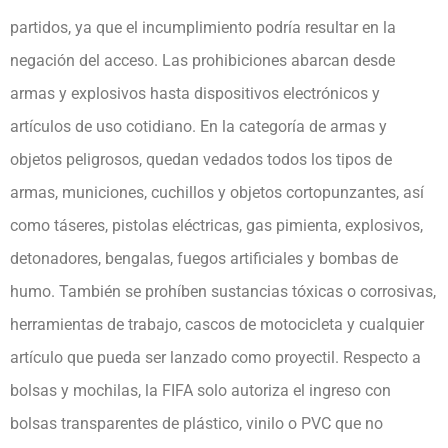
partidos, ya que el incumplimiento podría resultar en la
negación del acceso. Las prohibiciones abarcan desde
armas y explosivos hasta dispositivos electrónicos y
artículos de uso cotidiano. En la categoría de armas y
objetos peligrosos, quedan vedados todos los tipos de
armas, municiones, cuchillos y objetos cortopunzantes, así
como táseres, pistolas eléctricas, gas pimienta, explosivos,
detonadores, bengalas, fuegos artificiales y bombas de
humo. También se prohíben sustancias tóxicas o corrosivas,
herramientas de trabajo, cascos de motocicleta y cualquier
artículo que pueda ser lanzado como proyectil. Respecto a
bolsas y mochilas, la FIFA solo autoriza el ingreso con
bolsas transparentes de plástico, vinilo o PVC que no