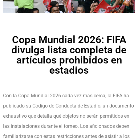
Copa Mundial 2026: FIFA
divulga lista completa de
artículos prohibidos en
estadios
Con la Copa Mundial 2026 cada vez más cerca, la FIFA ha
publicado su Código de Conducta de Estadio, un documento
exhaustivo que detalla qué objetos no serán permitidos en
las instalaciones durante el torneo. Los aficionados deben
familiarizarse con estas restricciones antes de asistir a los