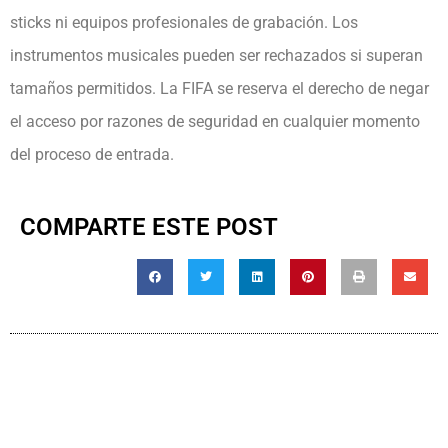
sticks ni equipos profesionales de grabación. Los
instrumentos musicales pueden ser rechazados si superan
tamaños permitidos. La FIFA se reserva el derecho de negar
el acceso por razones de seguridad en cualquier momento
del proceso de entrada.
COMPARTE ESTE POST