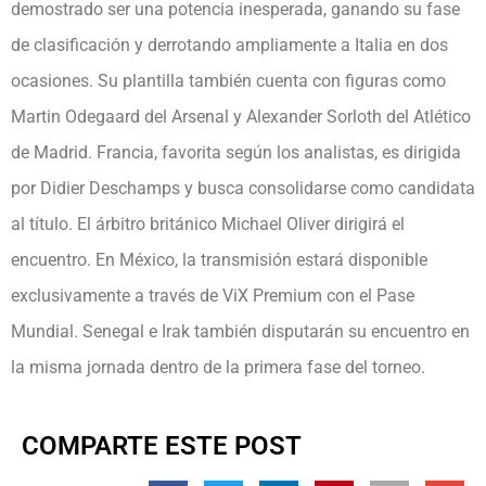
demostrado ser una potencia inesperada, ganando su fase
de clasificación y derrotando ampliamente a Italia en dos
ocasiones. Su plantilla también cuenta con figuras como
Martin Odegaard del Arsenal y Alexander Sorloth del Atlético
de Madrid. Francia, favorita según los analistas, es dirigida
por Didier Deschamps y busca consolidarse como candidata
al título. El árbitro británico Michael Oliver dirigirá el
encuentro. En México, la transmisión estará disponible
exclusivamente a través de ViX Premium con el Pase
Mundial. Senegal e Irak también disputarán su encuentro en
la misma jornada dentro de la primera fase del torneo.
COMPARTE ESTE POST