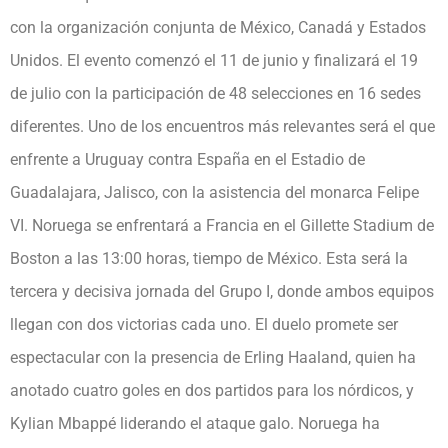
con la organización conjunta de México, Canadá y Estados
Unidos. El evento comenzó el 11 de junio y finalizará el 19
de julio con la participación de 48 selecciones en 16 sedes
diferentes. Uno de los encuentros más relevantes será el que
enfrente a Uruguay contra España en el Estadio de
Guadalajara, Jalisco, con la asistencia del monarca Felipe
VI. Noruega se enfrentará a Francia en el Gillette Stadium de
Boston a las 13:00 horas, tiempo de México. Esta será la
tercera y decisiva jornada del Grupo I, donde ambos equipos
llegan con dos victorias cada uno. El duelo promete ser
espectacular con la presencia de Erling Haaland, quien ha
anotado cuatro goles en dos partidos para los nórdicos, y
Kylian Mbappé liderando el ataque galo. Noruega ha