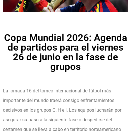
Copa Mundial 2026: Agenda
de partidos para el viernes
26 de junio en la fase de
grupos
La jornada 16 del torneo internacional de fútbol más
importante del mundo traerá consigo enfrentamientos
decisivos en los grupos G, H e I. Los equipos lucharán por
asegurar su paso a la siguiente fase o despedirse del
certamen que se lleva a cabo en territorio norteamericano