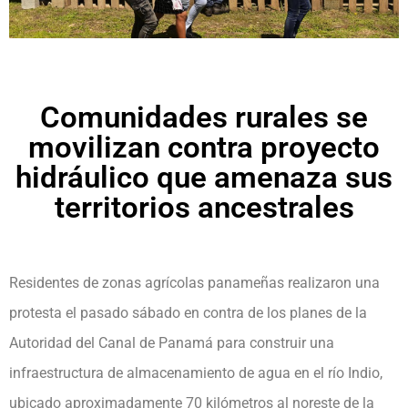
Comunidades rurales se
movilizan contra proyecto
hidráulico que amenaza sus
territorios ancestrales
Residentes de zonas agrícolas panameñas realizaron una
protesta el pasado sábado en contra de los planes de la
Autoridad del Canal de Panamá para construir una
infraestructura de almacenamiento de agua en el río Indio,
ubicado aproximadamente 70 kilómetros al noreste de la