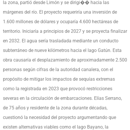
la zona, partió desde Limón y se dirigi�� hacia las
márgenes del río. El proyecto requeriría una inversión de
1.600 millones de dólares y ocuparía 4.600 hectáreas de
territorio. Iniciaría a principios de 2027 y se proyecta finalizar
en 2032. El agua sería trasladada mediante un conducto
subterráneo de nueve kilómetros hacia el lago Gatún. Esta
obra causaría el desplazamiento de aproximadamente 2.500
personas según cifras de la autoridad canalera, con el
propósito de mitigar los impactos de sequías extremas
como la registrada en 2023 que provocó restricciones
severas en la circulación de embarcaciones. Elías Serrano,
de 75 años y residente de la zona durante décadas,
cuestionó la necesidad del proyecto argumentando que
existen alternativas viables como el lago Bayano, la