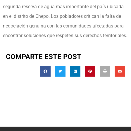
segunda reserva de agua más importante del país ubicada
en el distrito de Chepo. Los pobladores critican la falta de
negociación genuina con las comunidades afectadas para
encontrar soluciones que respeten sus derechos territoriales.
COMPARTE ESTE POST