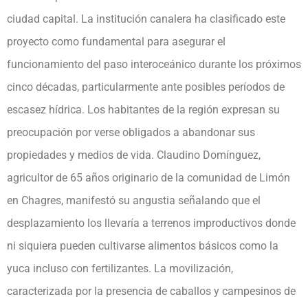
ciudad capital. La institución canalera ha clasificado este
proyecto como fundamental para asegurar el
funcionamiento del paso interoceánico durante los próximos
cinco décadas, particularmente ante posibles períodos de
escasez hídrica. Los habitantes de la región expresan su
preocupación por verse obligados a abandonar sus
propiedades y medios de vida. Claudino Domínguez,
agricultor de 65 años originario de la comunidad de Limón
en Chagres, manifestó su angustia señalando que el
desplazamiento los llevaría a terrenos improductivos donde
ni siquiera pueden cultivarse alimentos básicos como la
yuca incluso con fertilizantes. La movilización,
caracterizada por la presencia de caballos y campesinos de