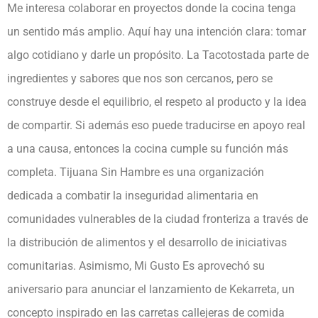
Me interesa colaborar en proyectos donde la cocina tenga
un sentido más amplio. Aquí hay una intención clara: tomar
algo cotidiano y darle un propósito. La Tacotostada parte de
ingredientes y sabores que nos son cercanos, pero se
construye desde el equilibrio, el respeto al producto y la idea
de compartir. Si además eso puede traducirse en apoyo real
a una causa, entonces la cocina cumple su función más
completa. Tijuana Sin Hambre es una organización
dedicada a combatir la inseguridad alimentaria en
comunidades vulnerables de la ciudad fronteriza a través de
la distribución de alimentos y el desarrollo de iniciativas
comunitarias. Asimismo, Mi Gusto Es aprovechó su
aniversario para anunciar el lanzamiento de Kekarreta, un
concepto inspirado en las carretas callejeras de comida