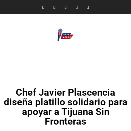
Chef Javier Plascencia
diseña platillo solidario para
apoyar a Tijuana Sin
Fronteras