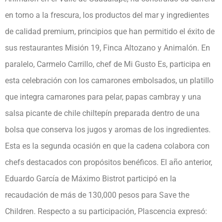
en torno a la frescura, los productos del mar y ingredientes
de calidad premium, principios que han permitido el éxito de
sus restaurantes Misión 19, Finca Altozano y Animalón. En
paralelo, Carmelo Carrillo, chef de Mi Gusto Es, participa en
esta celebración con los camarones embolsados, un platillo
que integra camarones para pelar, papas cambray y una
salsa picante de chile chiltepín preparada dentro de una
bolsa que conserva los jugos y aromas de los ingredientes.
Esta es la segunda ocasión en que la cadena colabora con
chefs destacados con propósitos benéficos. El año anterior,
Eduardo García de Máximo Bistrot participó en la
recaudación de más de 130,000 pesos para Save the
Children. Respecto a su participación, Plascencia expresó: