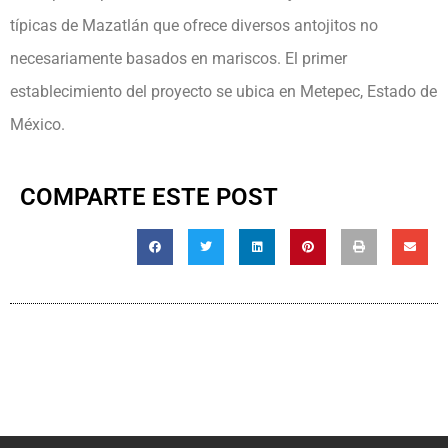
típicas de Mazatlán que ofrece diversos antojitos no
necesariamente basados en mariscos. El primer
establecimiento del proyecto se ubica en Metepec, Estado de
México.
COMPARTE ESTE POST