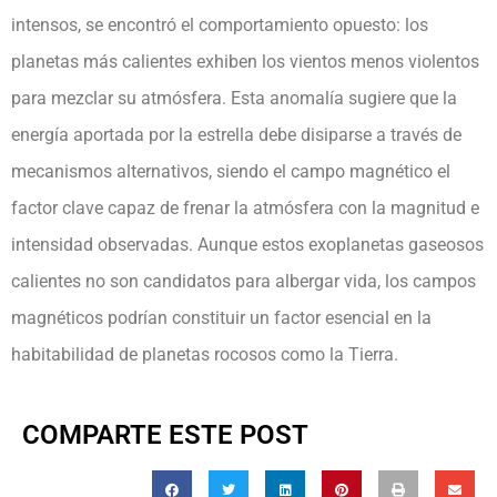
intensos, se encontró el comportamiento opuesto: los
planetas más calientes exhiben los vientos menos violentos
para mezclar su atmósfera. Esta anomalía sugiere que la
energía aportada por la estrella debe disiparse a través de
mecanismos alternativos, siendo el campo magnético el
factor clave capaz de frenar la atmósfera con la magnitud e
intensidad observadas. Aunque estos exoplanetas gaseosos
calientes no son candidatos para albergar vida, los campos
magnéticos podrían constituir un factor esencial en la
habitabilidad de planetas rocosos como la Tierra.
COMPARTE ESTE POST