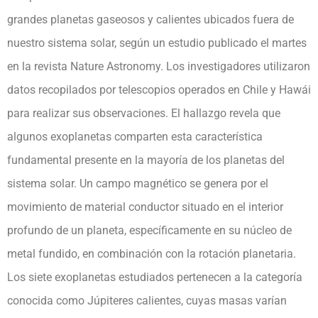
grandes planetas gaseosos y calientes ubicados fuera de
nuestro sistema solar, según un estudio publicado el martes
en la revista Nature Astronomy. Los investigadores utilizaron
datos recopilados por telescopios operados en Chile y Hawái
para realizar sus observaciones. El hallazgo revela que
algunos exoplanetas comparten esta característica
fundamental presente en la mayoría de los planetas del
sistema solar. Un campo magnético se genera por el
movimiento de material conductor situado en el interior
profundo de un planeta, específicamente en su núcleo de
metal fundido, en combinación con la rotación planetaria.
Los siete exoplanetas estudiados pertenecen a la categoría
conocida como Júpiteres calientes, cuyas masas varían