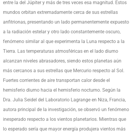
entre la del Júpiter y más de tres veces esa magnitud. Estos
mundos orbitan extremadamente cerca de sus estrellas
anfitrionas, presentando un lado permanentemente expuesto
a la radiación estelar y otro lado constantemente oscuro,
fenómeno similar al que experimenta la Luna respecto a la
Tierra. Las temperaturas atmosféricas en el lado diurno
alcanzan niveles abrasadores, siendo estos planetas aún
más cercanos a sus estrellas que Mercurio respecto al Sol.
Fuertes corrientes de aire transportan calor desde el
hemisferio diurno hacia el hemisferio nocturno. Según la
Dra. Julia Seidel del Laboratorio Lagrange en Niza, Francia,
autora principal de la investigación, se observó un fenómeno
inesperado respecto a los vientos planetarios. Mientras que
lo esperado sería que mayor energía produjera vientos más