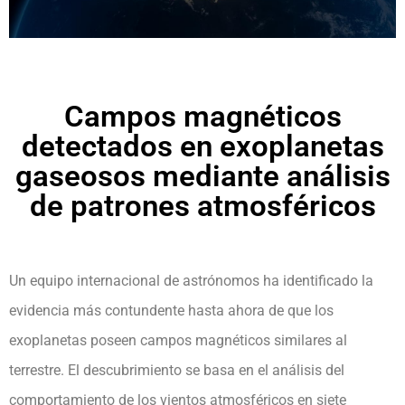
Campos magnéticos
detectados en exoplanetas
gaseosos mediante análisis
de patrones atmosféricos
Un equipo internacional de astrónomos ha identificado la
evidencia más contundente hasta ahora de que los
exoplanetas poseen campos magnéticos similares al
terrestre. El descubrimiento se basa en el análisis del
comportamiento de los vientos atmosféricos en siete