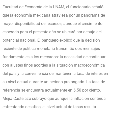
Facultad de Economía de la UNAM, el funcionario señaló
que la economía mexicana atraviesa por un panorama de
mayor disponibilidad de recursos, aunque el crecimiento
esperado para el presente año se ubicará por debajo del
potencial nacional. El banquero explicó que la decisión
reciente de política monetaria transmitió dos mensajes
fundamentales a los mercados: la necesidad de continuar
con ajustes finos acordes a la situación macroeconómica
del país y la conveniencia de mantener la tasa de interés en
su nivel actual durante un período prolongado. La tasa de
referencia se encuentra actualmente en 6.50 por ciento.
Mejía Castelazo subrayó que aunque la inflación continúa
enfrentando desafíos, el nivel actual de tasas resulta