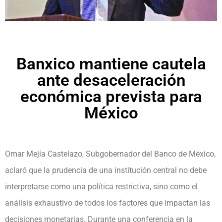
Banxico mantiene cautela
ante desaceleración
económica prevista para
México
Omar Mejía Castelazo, Subgobernador del Banco de México,
aclaró que la prudencia de una institución central no debe
interpretarse como una política restrictiva, sino como el
análisis exhaustivo de todos los factores que impactan las
decisiones monetarias. Durante una conferencia en la