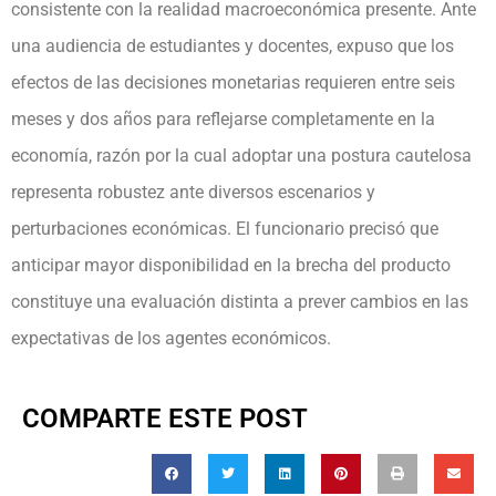
consistente con la realidad macroeconómica presente. Ante
una audiencia de estudiantes y docentes, expuso que los
efectos de las decisiones monetarias requieren entre seis
meses y dos años para reflejarse completamente en la
economía, razón por la cual adoptar una postura cautelosa
representa robustez ante diversos escenarios y
perturbaciones económicas. El funcionario precisó que
anticipar mayor disponibilidad en la brecha del producto
constituye una evaluación distinta a prever cambios en las
expectativas de los agentes económicos.
COMPARTE ESTE POST