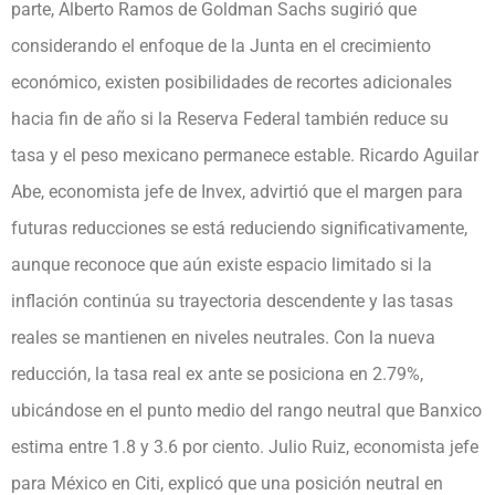
parte, Alberto Ramos de Goldman Sachs sugirió que
considerando el enfoque de la Junta en el crecimiento
económico, existen posibilidades de recortes adicionales
hacia fin de año si la Reserva Federal también reduce su
tasa y el peso mexicano permanece estable. Ricardo Aguilar
Abe, economista jefe de Invex, advirtió que el margen para
futuras reducciones se está reduciendo significativamente,
aunque reconoce que aún existe espacio limitado si la
inflación continúa su trayectoria descendente y las tasas
reales se mantienen en niveles neutrales. Con la nueva
reducción, la tasa real ex ante se posiciona en 2.79%,
ubicándose en el punto medio del rango neutral que Banxico
estima entre 1.8 y 3.6 por ciento. Julio Ruiz, economista jefe
para México en Citi, explicó que una posición neutral en