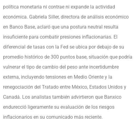
política monetaria ni contrae ni expande la actividad
económica. Gabriela Siller, directora de análisis económico
en Banco Base, aclaró que una postura neutral resulta
insuficiente para combatir presiones inflacionarias. El
diferencial de tasas con la Fed se ubica por debajo de su
promedio histórico de 300 puntos base, situación que podría
vulnerar el tipo de cambio del peso ante incertidumbre
externa, incluyendo tensiones en Medio Oriente y la
renegociación del Tratado entre México, Estados Unidos y
Canadá. Los analistas también advirtieron que Banxico
endurecció ligeramente su evaluación de los riesgos
inflacionarios en su comunicado más reciente.