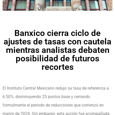
Banxico cierra ciclo de
ajustes de tasas con cautela
mientras analistas debaten
posibilidad de futuros
recortes
El Instituto Central Mexicano redujo su tasa de referencia a
6.50%, disminuyendo 25 puntos base y cerrando
formalmente el período de reducciones que comenzó en
marzo de 2024. Sin embargo, esta acción fue acompañada