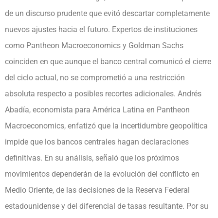
de un discurso prudente que evitó descartar completamente
nuevos ajustes hacia el futuro. Expertos de instituciones
como Pantheon Macroeconomics y Goldman Sachs
coinciden en que aunque el banco central comunicó el cierre
del ciclo actual, no se comprometió a una restricción
absoluta respecto a posibles recortes adicionales. Andrés
Abadía, economista para América Latina en Pantheon
Macroeconomics, enfatizó que la incertidumbre geopolítica
impide que los bancos centrales hagan declaraciones
definitivas. En su análisis, señaló que los próximos
movimientos dependerán de la evolución del conflicto en
Medio Oriente, de las decisiones de la Reserva Federal
estadounidense y del diferencial de tasas resultante. Por su