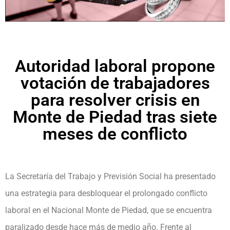
Autoridad laboral propone
votación de trabajadores
para resolver crisis en
Monte de Piedad tras siete
meses de conflicto
La Secretaría del Trabajo y Previsión Social ha presentado
una estrategia para desbloquear el prolongado conflicto
laboral en el Nacional Monte de Piedad, que se encuentra
paralizado desde hace más de medio año. Frente al