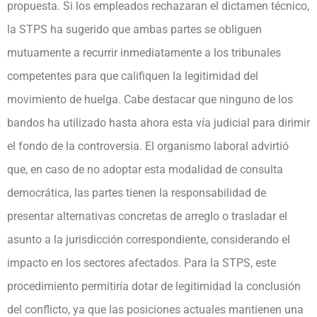
propuesta. Si los empleados rechazaran el dictamen técnico,
la STPS ha sugerido que ambas partes se obliguen
mutuamente a recurrir inmediatamente a los tribunales
competentes para que califiquen la legitimidad del
movimiento de huelga. Cabe destacar que ninguno de los
bandos ha utilizado hasta ahora esta vía judicial para dirimir
el fondo de la controversia. El organismo laboral advirtió
que, en caso de no adoptar esta modalidad de consulta
democrática, las partes tienen la responsabilidad de
presentar alternativas concretas de arreglo o trasladar el
asunto a la jurisdicción correspondiente, considerando el
impacto en los sectores afectados. Para la STPS, este
procedimiento permitiría dotar de legitimidad la conclusión
del conflicto, ya que las posiciones actuales mantienen una