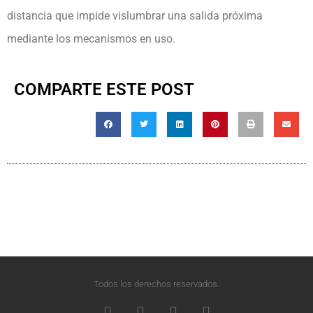
distancia que impide vislumbrar una salida próxima
mediante los mecanismos en uso.
COMPARTE ESTE POST
Todos los derechos reservados.