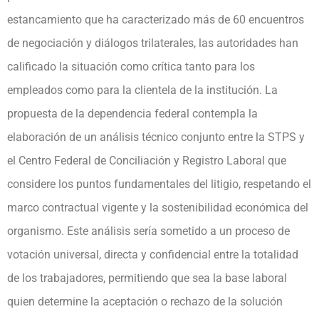
estancamiento que ha caracterizado más de 60 encuentros
de negociación y diálogos trilaterales, las autoridades han
calificado la situación como crítica tanto para los
empleados como para la clientela de la institución. La
propuesta de la dependencia federal contempla la
elaboración de un análisis técnico conjunto entre la STPS y
el Centro Federal de Conciliación y Registro Laboral que
considere los puntos fundamentales del litigio, respetando el
marco contractual vigente y la sostenibilidad económica del
organismo. Este análisis sería sometido a un proceso de
votación universal, directa y confidencial entre la totalidad
de los trabajadores, permitiendo que sea la base laboral
quien determine la aceptación o rechazo de la solución