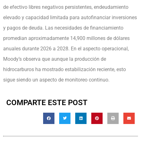
de efectivo libres negativos persistentes, endeudamiento
elevado y capacidad limitada para autofinanciar inversiones
y pagos de deuda. Las necesidades de financiamiento
promedian aproximadamente 14,900 millones de dólares
anuales durante 2026 a 2028. En el aspecto operacional,
Moody’s observa que aunque la producción de
hidrocarburos ha mostrado estabilización reciente, esto
sigue siendo un aspecto de monitoreo continuo.
COMPARTE ESTE POST