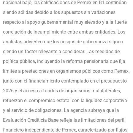
nacional bajó, las calificaciones de Pemex en B1 continúan
siendo sólidas debido a los supuestos sin variaciones
respecto al apoyo gubernamental muy elevado y a la fuerte
correlación de incumplimiento entre ambas entidades. Los
analistas advierten que los riesgos de gobernanza siguen
siendo un factor relevante a considerar. Las medidas de
política pública, incluyendo la reforma pensionaria que fija
límites a prestaciones en organismos públicos como Pemex,
junto con el financiamiento contemplado en el presupuesto
2026 y el acceso a fondos de organismos multilaterales,
refuerzan el compromiso estatal con la liquidez corporativa
y el servicio de obligaciones. La agencia subraya que la
Evaluación Crediticia Base refleja las limitaciones del perfil
financiero independiente de Pemex, caracterizado por flujos