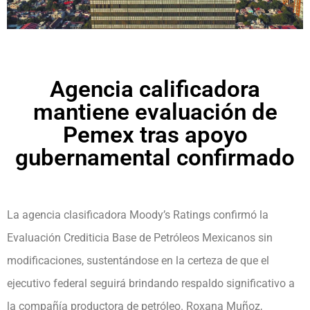
Agencia calificadora
mantiene evaluación de
Pemex tras apoyo
gubernamental confirmado
La agencia clasificadora Moody’s Ratings confirmó la
Evaluación Crediticia Base de Petróleos Mexicanos sin
modificaciones, sustentándose en la certeza de que el
ejecutivo federal seguirá brindando respaldo significativo a
la compañía productora de petróleo. Roxana Muñoz,