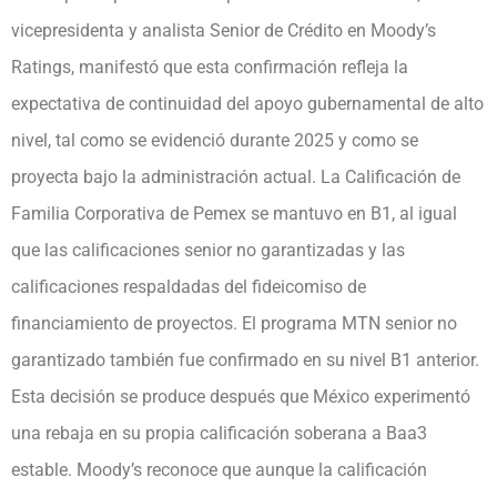
vicepresidenta y analista Senior de Crédito en Moody’s
Ratings, manifestó que esta confirmación refleja la
expectativa de continuidad del apoyo gubernamental de alto
nivel, tal como se evidenció durante 2025 y como se
proyecta bajo la administración actual. La Calificación de
Familia Corporativa de Pemex se mantuvo en B1, al igual
que las calificaciones senior no garantizadas y las
calificaciones respaldadas del fideicomiso de
financiamiento de proyectos. El programa MTN senior no
garantizado también fue confirmado en su nivel B1 anterior.
Esta decisión se produce después que México experimentó
una rebaja en su propia calificación soberana a Baa3
estable. Moody’s reconoce que aunque la calificación