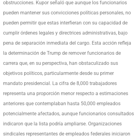
obstrucciones. Kupor señaló que aunque los funcionarios
pueden mantener sus convicciones políticas personales, no
pueden permitir que estas interfieran con su capacidad de
cumplir órdenes legales y directrices administrativas, bajo
pena de separación inmediata del cargo. Esta acción refleja
la determinación de Trump de remover funcionarios de
carrera que, en su perspectiva, han obstaculizado sus
objetivos políticos, particularmente desde su primer
mandato presidencial. La cifra de 8,000 trabajadores
representa una proporción menor respecto a estimaciones
anteriores que contemplaban hasta 50,000 empleados
potencialmente afectados, aunque funcionarios consultados
indicaron que la lista podría ampliarse. Organizaciones
sindicales representantes de empleados federales iniciaron