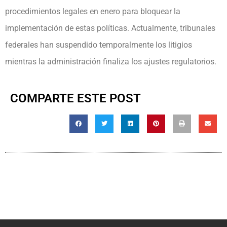
procedimientos legales en enero para bloquear la
implementación de estas políticas. Actualmente, tribunales
federales han suspendido temporalmente los litigios
mientras la administración finaliza los ajustes regulatorios.
COMPARTE ESTE POST