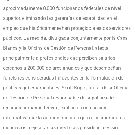
aproximadamente 8,000 funcionarios federales de nivel
superior, eliminando las garantías de estabilidad en el
empleo que históricamente han protegido a estos servidores
públicos. La medida, divulgada conjuntamente por la Casa
Blanca y la Oficina de Gestión de Personal, afecta
principalmente a profesionales que perciben salarios
cercanos a 200,000 dólares anuales y que desempeñan
funciones consideradas influyentes en la formulación de
políticas gubernamentales. Scott Kupor, titular de la Oficina
de Gestión de Personal responsable de la política de
recursos humanos federal, explicó en una sesión
informativa que la administración requiere colaboradores
dispuestos a ejecutar las directrices presidenciales sin