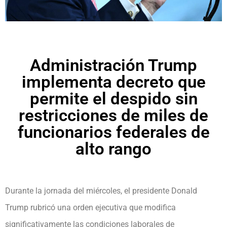
Administración Trump
implementa decreto que
permite el despido sin
restricciones de miles de
funcionarios federales de
alto rango
Durante la jornada del miércoles, el presidente Donald
Trump rubricó una orden ejecutiva que modifica
significativamente las condiciones laborales de